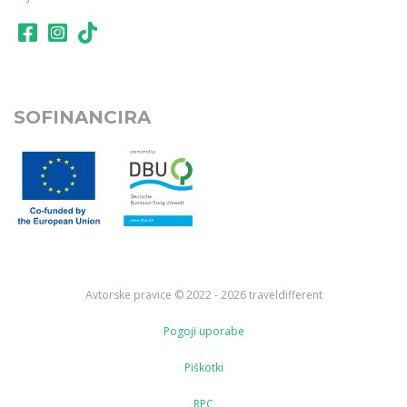
SOFINANCIRA
Avtorske pravice © 2022 - 2026 traveldifferent
Pogoji uporabe
Piškotki
RPC